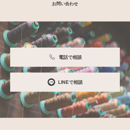
お問い合わせ
電話で相談
LINEで相談