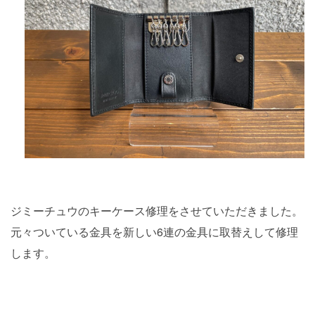
ジミーチュウのキーケース修理をさせていただきました。
元々ついている金具を新しい6連の金具に取替えして修理
します。