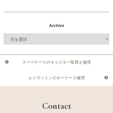
Archive
スーツケースのキャスター取替え修理
ルイヴィトンのキーケース修理
Contact