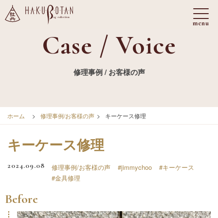
Case / Voice
修理事例 / お客様の声
ホーム
>
修理事例/お客様の声
>
キーケース修理
キーケース修理
2024.09.08
修理事例/お客様の声
#jimmychoo
#キーケース
#金具修理