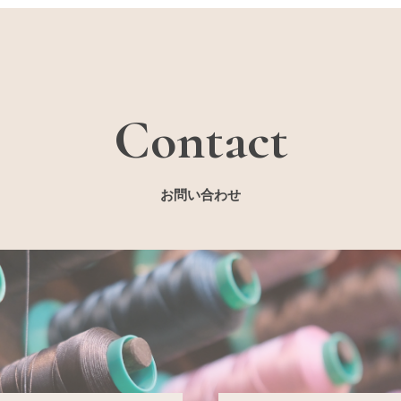
Contact
お問い合わせ