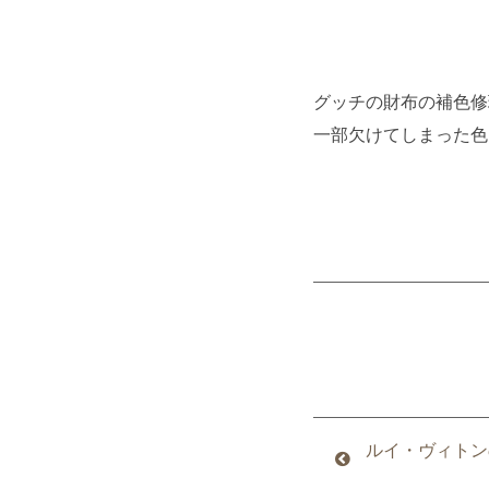
グッチの財布の補色修
一部欠けてしまった色
ルイ・ヴィトン