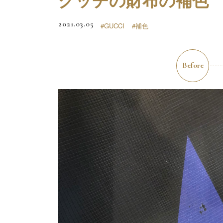
2021.03.05
#GUCCI
#補色