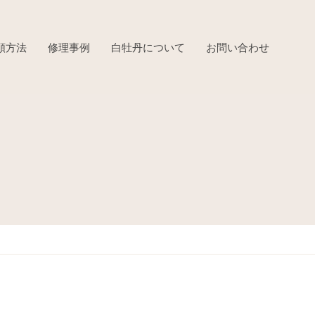
頼方法
修理事例
白牡丹について
お問い合わせ