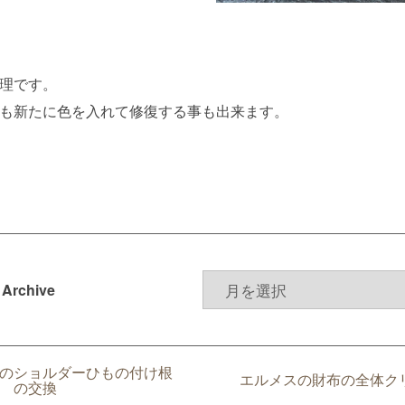
理です。
も新たに色を入れて修復する事も出来ます。
Archive
のショルダーひもの付け根
エルメスの財布の全体ク
の交換