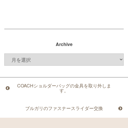
Archive
COACHショルダーバッグの金具を取り外しま
す。
ブルガリのファスナースライダー交換