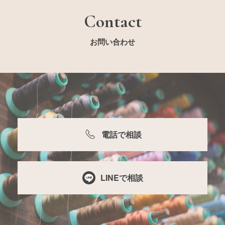
Contact
お問い合わせ
電話で相談
LINEで相談