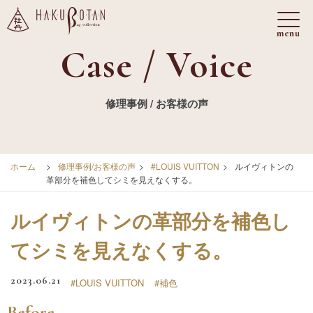
Case / Voice
修理事例 / お客様の声
ホーム
>
修理事例/お客様の声
>
#LOUIS VUITTON
>
ルイヴィトンの
革部分を補色してシミを見えなくする。
ルイヴィトンの革部分を補色し
てシミを見えなくする。
2023.06.21
#LOUIS VUITTON
#補色