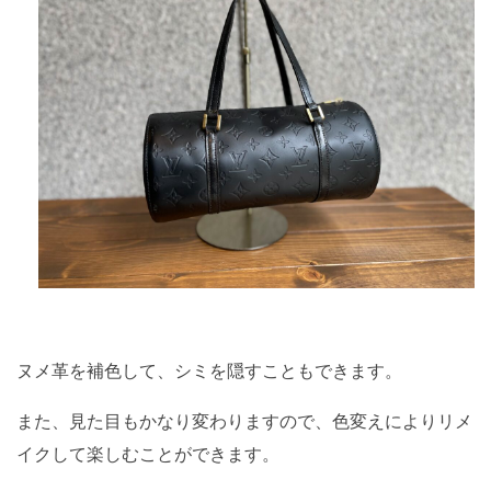
ヌメ革を補色して、シミを隠すこともできます。
また、見た目もかなり変わりますので、色変えによりリメ
イクして楽しむことができます。