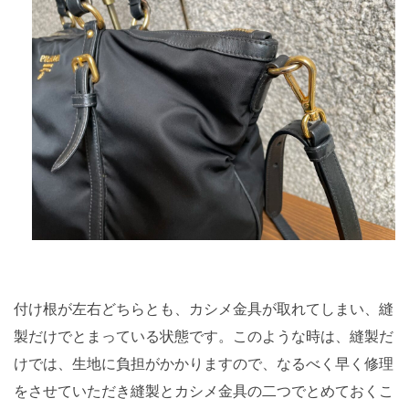
付け根が左右どちらとも、カシメ金具が取れてしまい、縫
製だけでとまっている状態です。このような時は、縫製だ
けでは、生地に負担がかかりますので、なるべく早く修理
をさせていただき縫製とカシメ金具の二つでとめておくこ