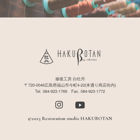
修復工房 白牡丹
〒720-0046広島県福山市今町4-22(本通り商店街内)
Tel. 084-923-1769 Fax. 084-923-1772
©2023 Restoration studio HAKUBOTAN