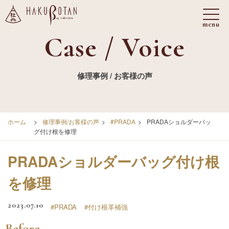
Case / Voice
修理事例 / お客様の声
ホーム
>
修理事例/お客様の声
>
#PRADA
>
PRADAショルダーバッ
グ付け根を修理
PRADAショルダーバッグ付け根
を修理
2023.07.10
#PRADA
#付け根革補強