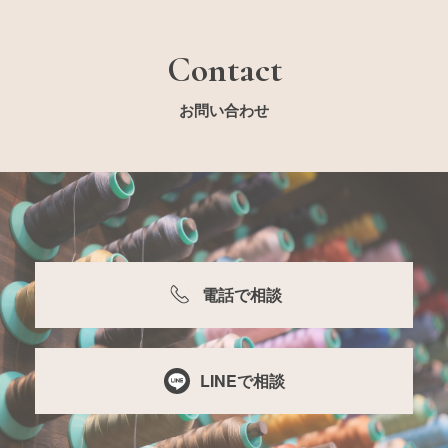
Contact
お問い合わせ
電話で相談
LINEで相談