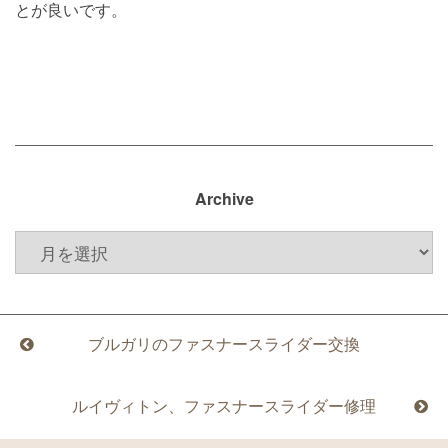
とが良いです。
Archive
ブルガリのファスナースライダー交換
ルイヴィトン、ファスナースライダー修理