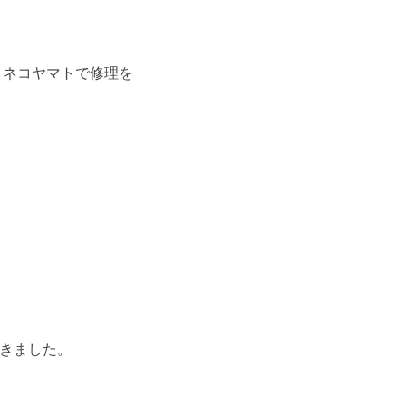
ロネコヤマトで修理を
きました。