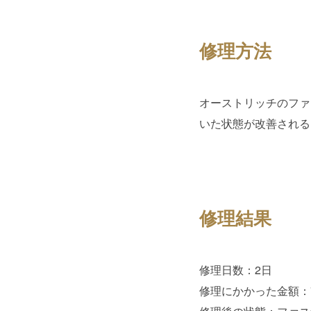
修理方法
オーストリッチのファ
いた状態が改善される
修理結果
修理日数：2日
修理にかかった金額：