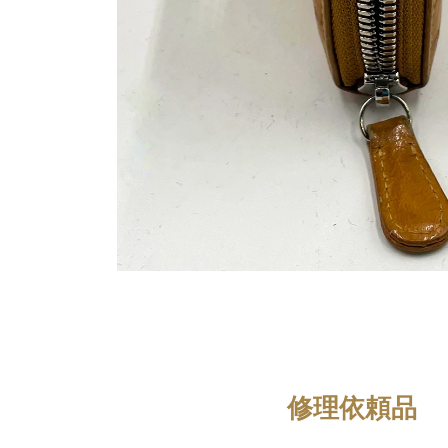
修理依頼品