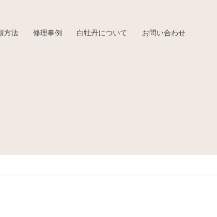
頼方法
修理事例
白牡丹について
お問い合わせ