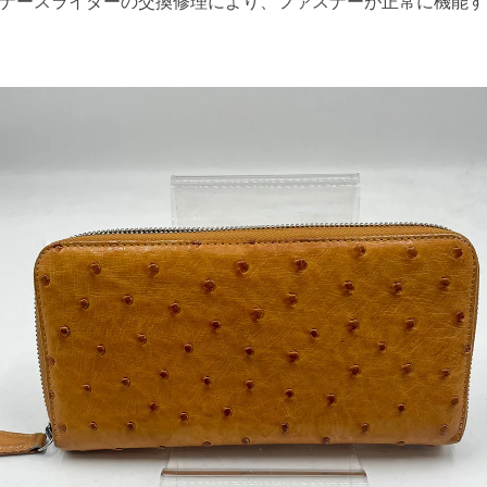
ナースライダーの交換修理により、ファスナーが正常に機能す