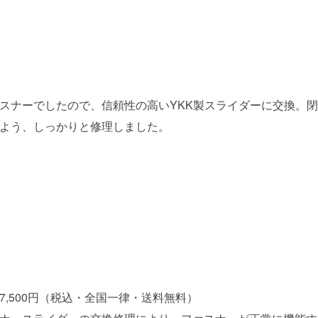
スナーでしたので、信頼性の高いYKK製スライダーに交換。
よう、しっかりと修理しました。
7,500円（税込・全国一律・送料無料）