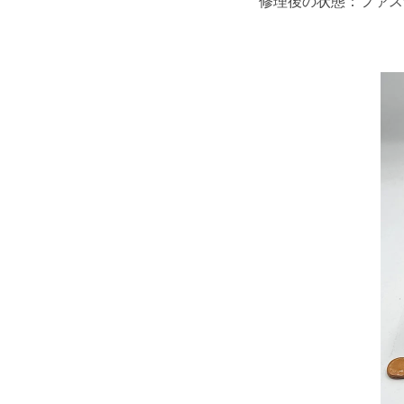
修理後の状態：ファス