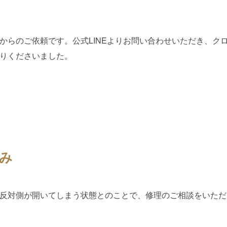
からのご依頼です。公式LINEよりお問い合わせいただき、ク
りくださいました。
み
反対側が開いてしまう状態とのことで、修理のご相談をいただ