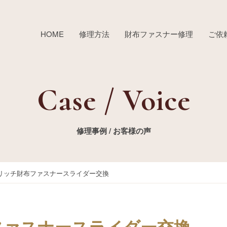
HOME
修理方法
財布ファスナー修理
ご依
Case / Voice
修理事例 / お客様の声
リッチ財布ファスナースライダー交換
ファスナースライダー交換