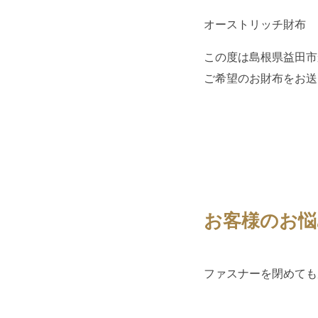
オーストリッチ財布
この度は島根県益田市
ご希望のお財布をお送
お客様のお悩
ファスナーを閉めても