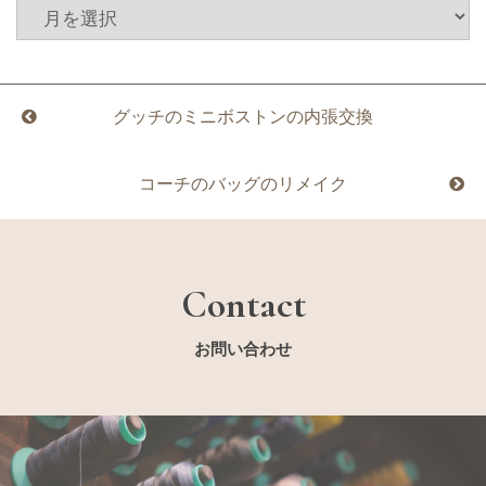
グッチのミニボストンの内張交換
コーチのバッグのリメイク
Contact
お問い合わせ