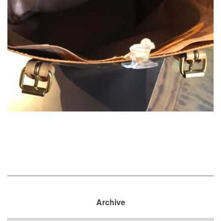
Archive