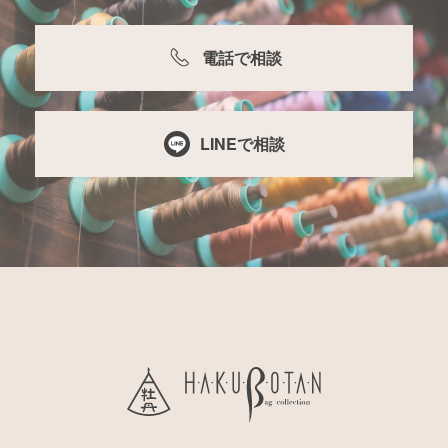
電話で相談
LINEで相談