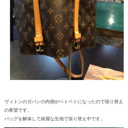
ヴィトンのガバンの内側がベトベトになったので張り替え
の希望です。
バッグを解体して綺麗な生地で張り替え中です。