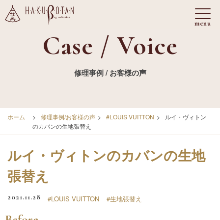
Case / Voice
修理事例 / お客様の声
ホーム
>
修理事例/お客様の声
>
#LOUIS VUITTON
>
ルイ・ヴィトン
のカバンの生地張替え
ルイ・ヴィトンのカバンの生地
張替え
2021.11.28
#LOUIS VUITTON
#生地張替え